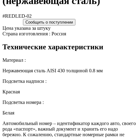
(нержавеющая сталь)
#REDLED-02
Сообщить о поступлении
Цена указана за штуку
Страна изготовления : Россия
Технические характеристики
Материал :
Нержавеющая сталь AISI 430 толщиной 0.8 мм
Подсветка надписи :
Красная
Подсветка номера :
Белая
Автомобильный номер – идентификатор каждого авто, своего
рода «паспорт», важный документ и хранить его надо
бережно. К сожалению, стандартные номерные рамки не