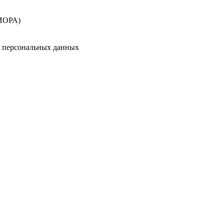
ИОРА)
у персональных данных