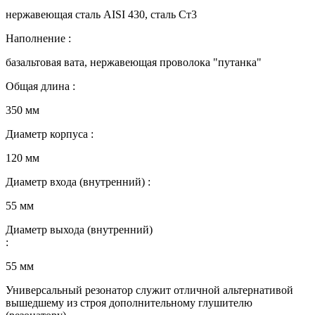
нержавеющая сталь AISI 430, сталь Ст3
Наполнение :
базальтовая вата, нержавеющая проволока "путанка"
Общая длина :
350 мм
Диаметр корпуса :
120 мм
Диаметр входа (внутренний) :
55 мм
Диаметр выхода (внутренний)
:
55 мм
Универсальный резонатор служит отличной альтернативой
вышедшему из строя дополнительному глушителю