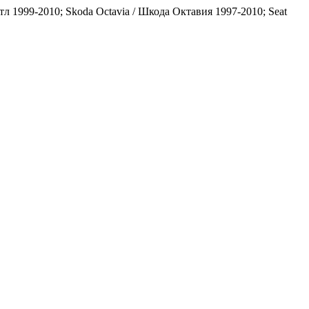
тл 1999-2010; Skoda Octavia / Шкода Октавия 1997-2010; Seat