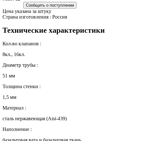
Сообщить о поступлении
Цена указана за штуку
Страна изготовления : Россия
Технические характеристики
Кол-во клапанов :
8кл., 16кл.
Диаметр трубы :
51 мм
Толщина стенки :
1,5 мм
Материал :
сталь нержавеющая (Aisi-439)
Наполнение :
базальтовая вата и базальтовая ткань