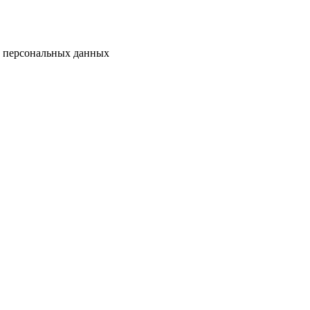
у персональных данных