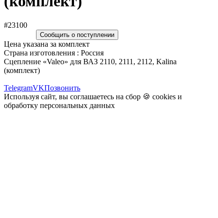
(комплект)
#23100
Сообщить о поступлении
Цена указана за комплект
Страна изготовления : Россия
Сцепление «Valeo» для ВАЗ 2110, 2111, 2112, Kalina
(комплект)
Telegram
VK
Позвонить
Используя сайт, вы соглашаетесь на сбор 🍪
cookies
и
обработку персональных данных