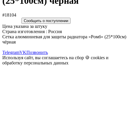
(25*100см) чёрная
#18104
Сообщить о поступлении
Цена указана за штуку
Страна изготовления : Россия
Сетка алюминиевая для защиты радиатора «Ромб» (25*100см)
чёрная
Telegram
VK
Позвонить
Используя сайт, вы соглашаетесь на сбор 🍪
cookies
и
обработку персональных данных