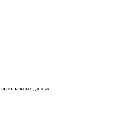
у персональных данных