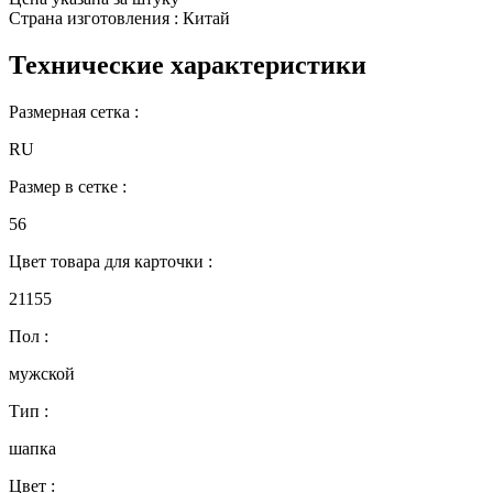
Страна изготовления : Китай
Технические характеристики
Размерная сетка :
RU
Размер в сетке :
56
Цвет товара для карточки :
21155
Пол :
мужской
Тип :
шапка
Цвет :