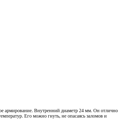
ое армирование. Внутренний диаметр 24 мм. Он отлично
емператур. Его можно гнуть, не опасаясь заломов и