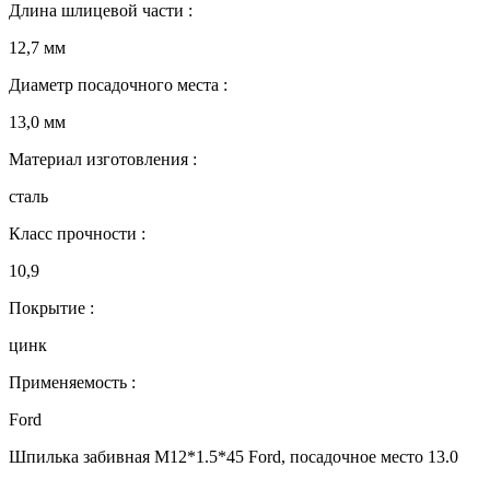
Длина шлицевой части :
12,7 мм
Диаметр посадочного места :
13,0 мм
Материал изготовления :
сталь
Класс прочности :
10,9
Покрытие :
цинк
Применяемость :
Ford
Шпилька забивная М12*1.5*45 Ford, посадочное место 13.0