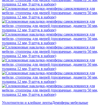
Уплотнители и клейкие ленты
Демпферы мебельные