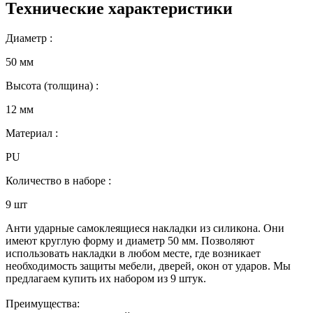
Технические характеристики
Диаметр :
50 мм
Высота (толщина) :
12 мм
Материал :
PU
Количество в наборе :
9 шт
Анти ударные самоклеящиеся накладки из силикона. Они
имеют круглую форму и диаметр 50 мм. Позволяют
использовать накладки в любом месте, где возникает
необходимость защиты мебели, дверей, окон от ударов. Мы
предлагаем купить их набором из 9 штук.
Преимущества: