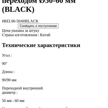
переходом Ø50-60 мм
(BLACK)
#BEL90-50/60BLACK
Сообщить о поступлении
Цена указана за штуку
Страна изготовления : Китай
Технические характеристики
Угол :
90°
Длина :
90/90 мм
Переходной внутренний
диаметр :
50 мм - 60 мм