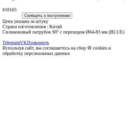
#18165
Сообщить о поступлении
Цена указана за штуку
Страна изготовления : Китай
Силиконовый патрубок 90° с переходом Ø64-83 мм (BLUE)
Telegram
VK
Позвонить
Используя сайт, вы соглашаетесь на сбор 🍪
cookies
и
обработку персональных данных