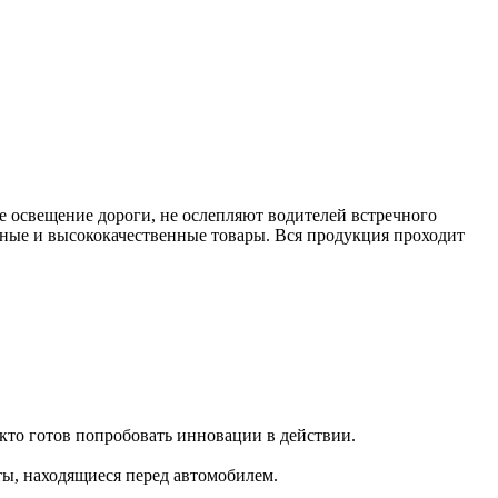
 освещение дороги, не ослепляют водителей встречного
ные и высококачественные товары. Вся продукция проходит
кто готов попробовать инновации в действии.
ты, находящиеся перед автомобилем.