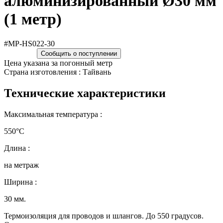
алюминизированный Ø30 мм
(1 метр)
#MP-HS022-30
Сообщить о поступлении
Цена указана за погонный метр
Страна изготовления : Тайвань
Технические характеристики
Максимальная температура :
550°C
Длина :
на метраж
Ширина :
30 мм.
Термоизоляция для проводов и шлангов. До 550 градусов.