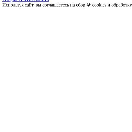
Используя сайт, вы соглашаетесь на сбор 🍪
cookies
и
обработк