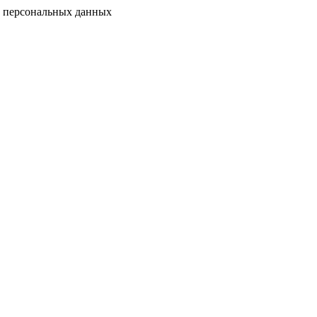
у персональных данных