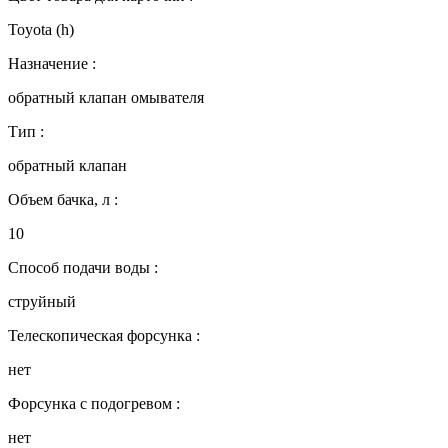
Toyota (h)
Назначение :
обратный клапан омывателя
Тип :
обратный клапан
Объем бачка, л :
10
Способ подачи воды :
струйный
Телескопическая форсунка :
нет
Форсунка с подогревом :
нет