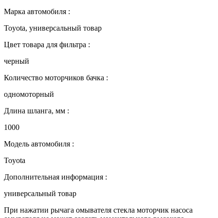
Марка автомобиля :
Toyota, универсальный товар
Цвет товара для фильтра :
черный
Количество моторчиков бачка :
одномоторный
Длина шланга, мм :
1000
Модель автомобиля :
Toyota
Дополнительная информация :
универсальный товар
При нажатии рычага омывателя стекла моторчик насоса