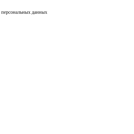
у персональных данных