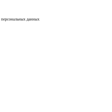
у персональных данных