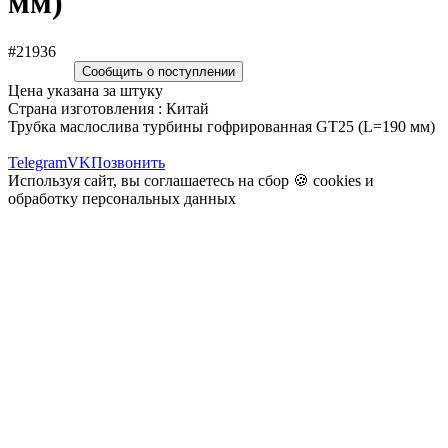
мм)
#21936
Сообщить о поступлении
Цена указана за штуку
Страна изготовления : Китай
Трубка маслослива турбины гофрированная GT25 (L=190 мм)
Telegram
VK
Позвонить
Используя сайт, вы соглашаетесь на сбор 🍪
cookies
и
обработку персональных данных