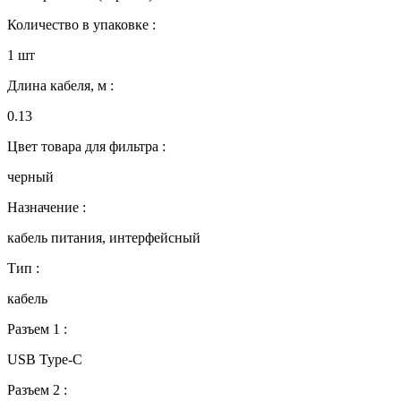
Количество в упаковке :
1 шт
Длина кабеля, м :
0.13
Цвет товара для фильтра :
черный
Назначение :
кабель питания, интерфейсный
Тип :
кабель
Разъем 1 :
USB Type-C
Разъем 2 :