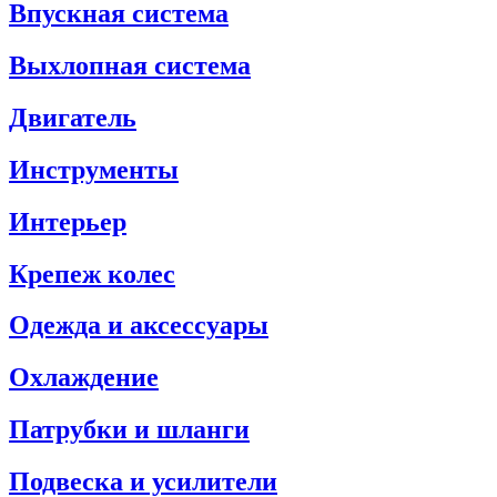
Впускная система
Выхлопная система
Двигатель
Инструменты
Интерьер
Крепеж колес
Одежда и аксессуары
Охлаждение
Патрубки и шланги
Подвеска и усилители