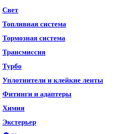
Свет
Топливная система
Тормозная система
Трансмиссия
Турбо
Уплотнители и клейкие ленты
Фитинги и адаптеры
Химия
Экстерьер