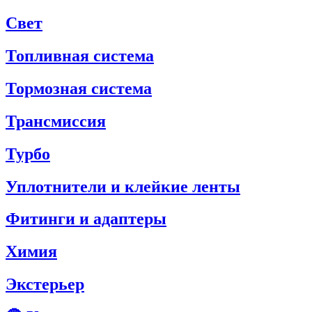
Свет
Топливная система
Тормозная система
Трансмиссия
Турбо
Уплотнители и клейкие ленты
Фитинги и адаптеры
Химия
Экстерьер