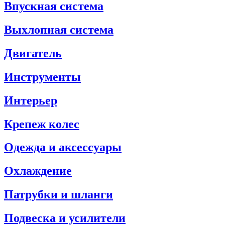
Впускная система
Выхлопная система
Двигатель
Инструменты
Интерьер
Крепеж колес
Одежда и аксессуары
Охлаждение
Патрубки и шланги
Подвеска и усилители