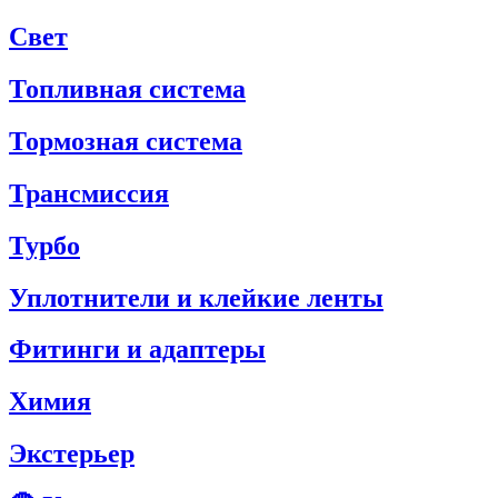
Свет
Топливная система
Тормозная система
Трансмиссия
Турбо
Уплотнители и клейкие ленты
Фитинги и адаптеры
Химия
Экстерьер