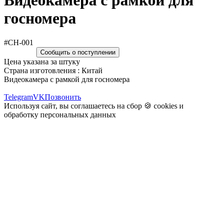
Видеокамера с рамкой для
госномера
#CH-001
Сообщить о поступлении
Цена указана за штуку
Страна изготовления : Китай
Видеокамера с рамкой для госномера
Telegram
VK
Позвонить
Используя сайт, вы соглашаетесь на сбор 🍪
cookies
и
обработку персональных данных