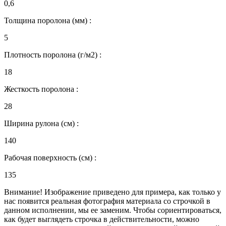
0,6
Толщина поролона (мм) :
5
Плотность поролона (г/м2) :
18
Жесткость поролона :
28
Ширина рулона (см) :
140
Рабочая поверхность (см) :
135
Внимание! Изображение приведено для примера, как только у
нас появится реальная фотография материала со строчкой в
данном исполнении, мы ее заменим. Чтобы сориентироваться,
как будет выглядеть строчка в действительности, можно