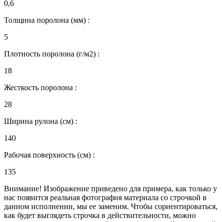
0,6
Толщина поролона (мм) :
5
Плотность поролона (г/м2) :
18
Жесткость поролона :
28
Ширина рулона (см) :
140
Рабочая поверхность (см) :
135
Внимание! Изображение приведено для примера, как только у
нас появится реальная фотография материала со строчкой в
данном исполнении, мы ее заменим. Чтобы сориентироваться,
как будет выглядеть строчка в действительности, можно