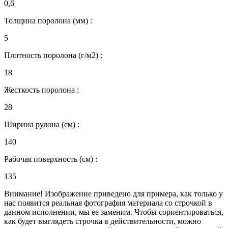
0,6
Толщина поролона (мм) :
5
Плотность поролона (г/м2) :
18
Жесткость поролона :
28
Ширина рулона (см) :
140
Рабочая поверхность (см) :
135
Внимание! Изображение приведено для примера, как только у
нас появится реальная фотография материала со строчкой в
данном исполнении, мы ее заменим. Чтобы сориентироваться,
как будет выглядеть строчка в действительности, можно