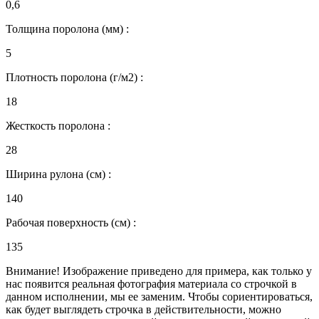
0,6
Толщина поролона (мм) :
5
Плотность поролона (г/м2) :
18
Жесткость поролона :
28
Ширина рулона (см) :
140
Рабочая поверхность (см) :
135
Внимание! Изображение приведено для примера, как только у
нас появится реальная фотография материала со строчкой в
данном исполнении, мы ее заменим. Чтобы сориентироваться,
как будет выглядеть строчка в действительности, можно