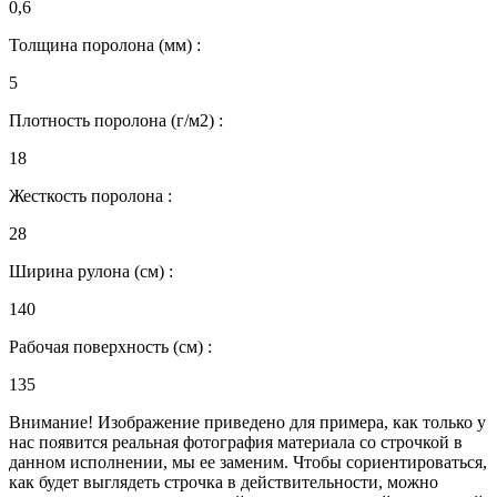
0,6
Толщина поролона (мм) :
5
Плотность поролона (г/м2) :
18
Жесткость поролона :
28
Ширина рулона (см) :
140
Рабочая поверхность (см) :
135
Внимание! Изображение приведено для примера, как только у
нас появится реальная фотография материала со строчкой в
данном исполнении, мы ее заменим. Чтобы сориентироваться,
как будет выглядеть строчка в действительности, можно