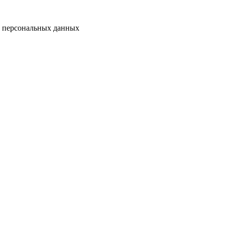
у персональных данных