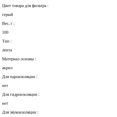
Цвет товара для фильтра :
серый
Вес, г :
100
Тип :
лента
Материал основы :
акрил
Для пароизоляции :
нет
Для гидроизоляции :
нет
Для звукоизоляции :