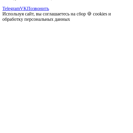
Telegram
VK
Позвонить
Используя сайт, вы соглашаетесь на сбор 🍪
cookies
и
обработку персональных данных