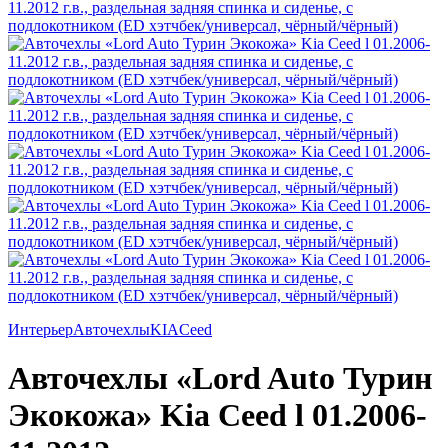
Интерьер
Авточехлы
KIA
Ceed
Авточехлы «Lord Auto Турин
Экокожа» Kia Ceed l 01.2006-