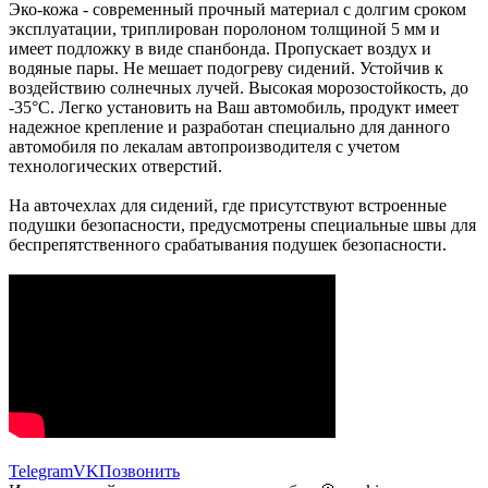
Эко-кожа - современный прочный материал с долгим сроком
эксплуатации, триплирован поролоном толщиной 5 мм и
имеет подложку в виде спанбонда. Пропускает воздух и
водяные пары. Не мешает подогреву сидений. Устойчив к
воздействию солнечных лучей. Высокая морозостойкость, до
-35°C. Легко установить на Ваш автомобиль, продукт имеет
надежное крепление и разработан специально для данного
автомобиля по лекалам автопроизводителя с учетом
технологических отверстий.
На авточехлах для сидений, где присутствуют встроенные
подушки безопасности, предусмотрены специальные швы для
беспрепятственного срабатывания подушек безопасности.
Telegram
VK
Позвонить