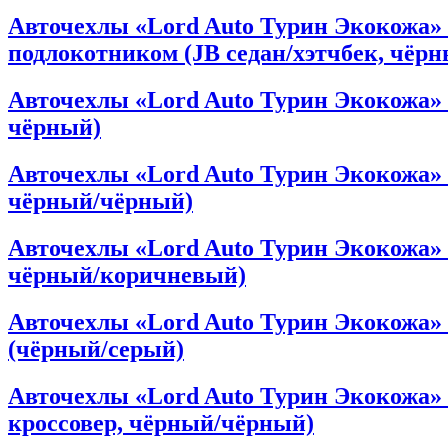
Авточехлы «Lord Auto Турин Экокожа» Ki
подлокотником (JB седан/хэтчбек, чёр
Авточехлы «Lord Auto Турин Экокожа» Kia
чёрный)
Авточехлы «Lord Auto Турин Экокожа» Ki
чёрный/чёрный)
Авточехлы «Lord Auto Турин Экокожа» Kia
чёрный/коричневый)
Авточехлы «Lord Auto Турин Экокожа» Ki
(чёрный/серый)
Авточехлы «Lord Auto Турин Экокожа» Ki
кроссовер, чёрный/чёрный)