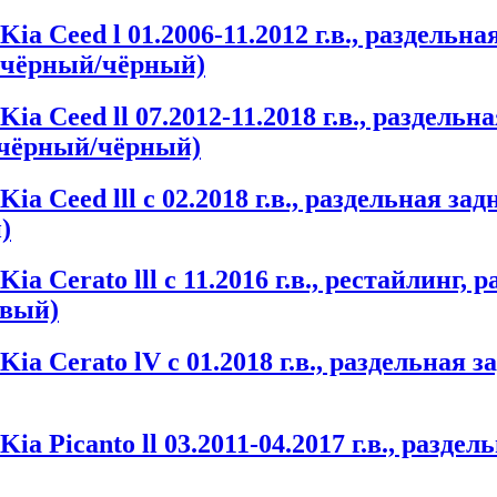
 Ceed l 01.2006-11.2012 г.в., раздельна
, чёрный/чёрный)
 Ceed ll 07.2012-11.2018 г.в., раздельна
 чёрный/чёрный)
a Ceed lll с 02.2018 г.в., раздельная за
)
 Cerato lll с 11.2016 г.в., рестайлинг, 
евый)
a Cerato lV с 01.2018 г.в., раздельная 
 Picanto ll 03.2011-04.2017 г.в., раздел