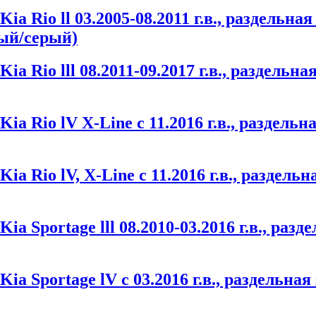
a Rio ll 03.2005-08.2011 г.в., раздельна
ный/серый)
 Rio lll 08.2011-09.2017 г.в., раздельн
a Rio lV X-Line с 11.2016 г.в., раздельн
 Rio lV, X-Line с 11.2016 г.в., раздельн
a Sportage lll 08.2010-03.2016 г.в., раз
a Sportage lV с 03.2016 г.в., раздельна