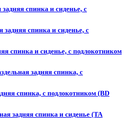
я задняя спинка и сиденье, с
я задняя спинка и сиденье, с
дняя спинка и сиденье, с подлокотником
раздельная задняя спинка, с
задняя спинка, с подлокотником (BD
ьная задняя спинка и сиденье (TA