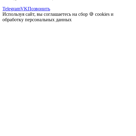
Telegram
VK
Позвонить
Используя сайт, вы соглашаетесь на сбор 🍪
cookies
и
обработку персональных данных