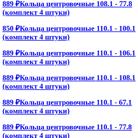
889 ₽
Кольца центровочные 108.1 - 77.8
(комплект 4 штуки)
850 ₽
Кольца центровочные 110.1 - 100.1
(комплект 4 штуки)
889 ₽
Кольца центровочные 110.1 - 106.1
(комплект 4 штуки)
889 ₽
Кольца центровочные 110.1 - 108.1
(комплект 4 штуки)
889 ₽
Кольца центровочные 110.1 - 67.1
(комплект 4 штуки)
889 ₽
Кольца центровочные 110.1 - 77.8
(комплект 4 штуки)