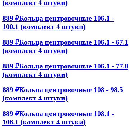
(комплект 4 штуки)
889 ₽
Кольца центровочные 106.1 -
100.1 (комплект 4 штуки)
889 ₽
Кольца центровочные 106.1 - 67.1
(комплект 4 штуки)
889 ₽
Кольца центровочные 106.1 - 77.8
(комплект 4 штуки)
889 ₽
Кольца центровочные 108 - 98.5
(комплект 4 штуки)
889 ₽
Кольца центровочные 108.1 -
106.1 (комплект 4 штуки)