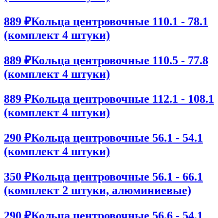
889 ₽
Кольца центровочные 110.1 - 78.1
(комплект 4 штуки)
889 ₽
Кольца центровочные 110.5 - 77.8
(комплект 4 штуки)
889 ₽
Кольца центровочные 112.1 - 108.1
(комплект 4 штуки)
290 ₽
Кольца центровочные 56.1 - 54.1
(комплект 4 штуки)
350 ₽
Кольца центровочные 56.1 - 66.1
(комплект 2 штуки, алюминиевые)
290 ₽
Кольца центровочные 56.6 - 54.1