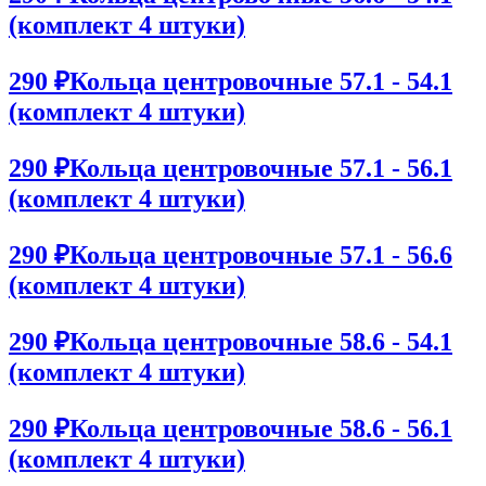
(комплект 4 штуки)
290 ₽
Кольца центровочные 57.1 - 54.1
(комплект 4 штуки)
290 ₽
Кольца центровочные 57.1 - 56.1
(комплект 4 штуки)
290 ₽
Кольца центровочные 57.1 - 56.6
(комплект 4 штуки)
290 ₽
Кольца центровочные 58.6 - 54.1
(комплект 4 штуки)
290 ₽
Кольца центровочные 58.6 - 56.1
(комплект 4 штуки)