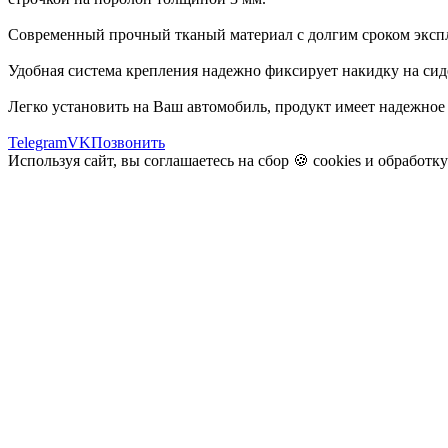
Современный прочный тканый материал с долгим сроком экспл
Удобная система крепления надежно фиксирует накидку на сид
Легко установить на Ваш автомобиль, продукт имеет надежное
Telegram
VK
Позвонить
Используя сайт, вы соглашаетесь на сбор 🍪
cookies
и
обработк