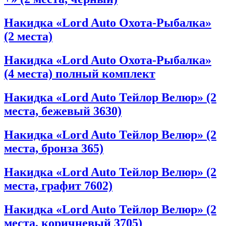
Накидка «Lord Auto Охота-Рыбалка»
(2 места)
Накидка «Lord Auto Охота-Рыбалка»
(4 места) полный комплект
Накидка «Lord Auto Тейлор Велюр» (2
места, бежевый 3630)
Накидка «Lord Auto Тейлор Велюр» (2
места, бронза 365)
Накидка «Lord Auto Тейлор Велюр» (2
места, графит 7602)
Накидка «Lord Auto Тейлор Велюр» (2
места, коричневый 3705)