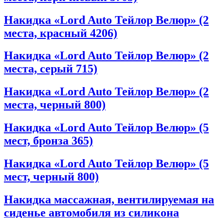
Накидка «Lord Auto Тейлор Велюр» (2
места, красный 4206)
Накидка «Lord Auto Тейлор Велюр» (2
места, серый 715)
Накидка «Lord Auto Тейлор Велюр» (2
места, черный 800)
Накидка «Lord Auto Тейлор Велюр» (5
мест, бронза 365)
Накидка «Lord Auto Тейлор Велюр» (5
мест, черный 800)
Накидка массажная, вентилируемая на
сиденье автомобиля из силикона