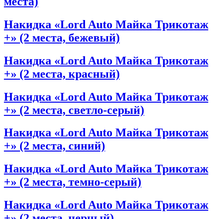
места)
Накидка «Lord Auto Майка Трикотаж
+» (2 места, бежевый)
Накидка «Lord Auto Майка Трикотаж
+» (2 места, красный)
Накидка «Lord Auto Майка Трикотаж
+» (2 места, светло-серый)
Накидка «Lord Auto Майка Трикотаж
+» (2 места, синий)
Накидка «Lord Auto Майка Трикотаж
+» (2 места, темно-серый)
Накидка «Lord Auto Майка Трикотаж
+» (2 места, черный)