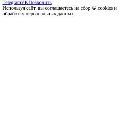
Telegram
VK
Позвонить
Используя сайт, вы соглашаетесь на сбор 🍪
cookies
и
обработку персональных данных