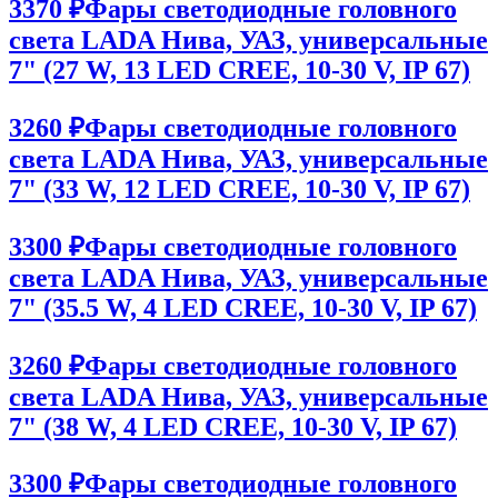
3370 ₽
Фары светодиодные головного
света LADA Нива, УАЗ, универсальные
7" (27 W, 13 LED CREE, 10-30 V, IP 67)
3260 ₽
Фары светодиодные головного
света LADA Нива, УАЗ, универсальные
7" (33 W, 12 LED CREE, 10-30 V, IP 67)
3300 ₽
Фары светодиодные головного
света LADA Нива, УАЗ, универсальные
7" (35.5 W, 4 LED CREE, 10-30 V, IP 67)
3260 ₽
Фары светодиодные головного
света LADA Нива, УАЗ, универсальные
7" (38 W, 4 LED CREE, 10-30 V, IP 67)
3300 ₽
Фары светодиодные головного