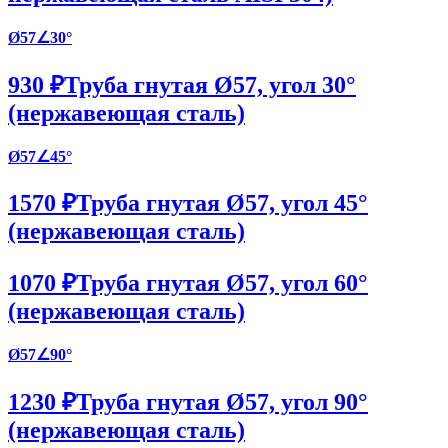
Ø57∠30°
930 ₽
Труба гнутая Ø57, угол 30°
(нержавеющая сталь)
Ø57∠45°
1570 ₽
Труба гнутая Ø57, угол 45°
(нержавеющая сталь)
1070 ₽
Труба гнутая Ø57, угол 60°
(нержавеющая сталь)
Ø57∠90°
1230 ₽
Труба гнутая Ø57, угол 90°
(нержавеющая сталь)