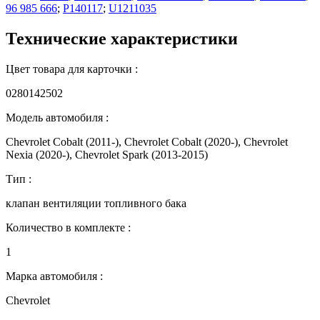
96 985 666
;
P140117
;
U1211035
Технические характеристики
Цвет товара для карточки :
0280142502
Модель автомобиля :
Chevrolet Cobalt (2011-), Chevrolet Cobalt (2020-), Chevrolet
Nexia (2020-), Chevrolet Spark (2013-2015)
Тип :
клапан вентиляции топливного бака
Количество в комплекте :
1
Марка автомобиля :
Chevrolet