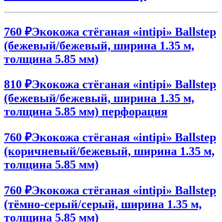
760 ₽
Экокожа стёганая «intipi» Ballstep
(бежевый/бежевый, ширина 1.35 м,
толщина 5.85 мм)
810 ₽
Экокожа стёганая «intipi» Ballstep
(бежевый/бежевый, ширина 1.35 м,
толщина 5.85 мм) перфорация
760 ₽
Экокожа стёганая «intipi» Ballstep
(коричневый/бежевый, ширина 1.35 м,
толщина 5.85 мм)
760 ₽
Экокожа стёганая «intipi» Ballstep
(тёмно-серый/серый, ширина 1.35 м,
толщина 5.85 мм)