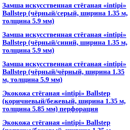
Замша искусственная стёганая «intipi»
Ballstep (чёрный/серый, ширина 1.35 м,
толщина 5.9 мм)
Замша искусственная стёганая «intipi»
Ballstep (чёрный/синий, ширина 1.35 м,
толщина 5.9 мм)
Замша искусственная стёганая «intipi»
Ballstep (чёрный/чёрный, ширина 1.35
м, толщина 5.9 мм)
Экокожа стёганая «intipi» Ballstep
(коричневый/бежевый, ширина 1.35 м,
толщина 5.85 мм) перфорация
Экокожа стёганая «intipi» Ballstep