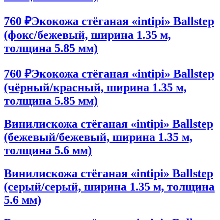
760 ₽
Экокожа стёганая «intipi» Ballstep
(фокс/бежевый, ширина 1.35 м,
толщина 5.85 мм)
760 ₽
Экокожа стёганая «intipi» Ballstep
(чёрный/красный, ширина 1.35 м,
толщина 5.85 мм)
Винилискожа стёганая «intipi» Ballstep
(бежевый/бежевый, ширина 1.35 м,
толщина 5.6 мм)
Винилискожа стёганая «intipi» Ballstep
(серый/серый, ширина 1.35 м, толщина
5.6 мм)