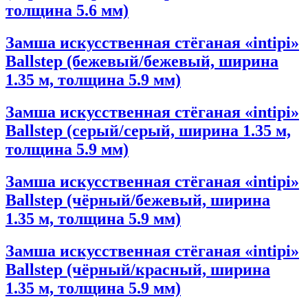
толщина 5.6 мм)
Замша искусственная стёганая «intipi»
Ballstep (бежевый/бежевый, ширина
1.35 м, толщина 5.9 мм)
Замша искусственная стёганая «intipi»
Ballstep (серый/серый, ширина 1.35 м,
толщина 5.9 мм)
Замша искусственная стёганая «intipi»
Ballstep (чёрный/бежевый, ширина
1.35 м, толщина 5.9 мм)
Замша искусственная стёганая «intipi»
Ballstep (чёрный/красный, ширина
1.35 м, толщина 5.9 мм)