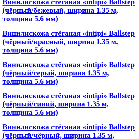
Винилискожа стёганая «intipi» Ballstep
(чёрный/бежевый, ширина 1.35 м,
толщина 5.6 мм)
Винилискожа стёганая «intipi» Ballstep
(чёрный/красный, ширина 1.35 м,
толщина 5.6 мм)
Винилискожа стёганая «intipi» Ballstep
(чёрный/серый, ширина 1.35 м,
толщина 5.6 мм)
Винилискожа стёганая «intipi» Ballstep
(чёрный/синий, ширина 1.35 м,
толщина 5.6 мм)
Винилискожа стёганая «intipi» Ballstep
(чёрный/чёрный, ширина 1.35 м,