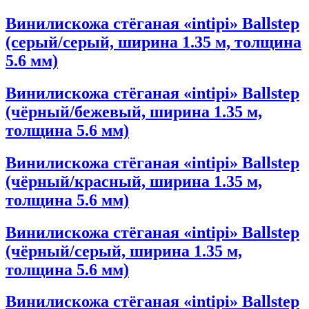
Винилискожа стёганая «intipi» Ballstep
(серый/серый, ширина 1.35 м, толщина
5.6 мм)
Винилискожа стёганая «intipi» Ballstep
(чёрный/бежевый, ширина 1.35 м,
толщина 5.6 мм)
Винилискожа стёганая «intipi» Ballstep
(чёрный/красный, ширина 1.35 м,
толщина 5.6 мм)
Винилискожа стёганая «intipi» Ballstep
(чёрный/серый, ширина 1.35 м,
толщина 5.6 мм)
Винилискожа стёганая «intipi» Ballstep