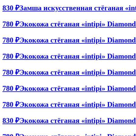
830 ₽
Замша искусственная стёганая «in
780 ₽
Экокожа стёганая «intipi» Diamon
780 ₽
Экокожа стёганая «intipi» Diamon
780 ₽
Экокожа стёганая «intipi» Diamon
780 ₽
Экокожа стёганая «intipi» Diamond
780 ₽
Экокожа стёганая «intipi» Diamon
780 ₽
Экокожа стёганая «intipi» Diamon
830 ₽
Экокожа стёганая «intipi» Diamon