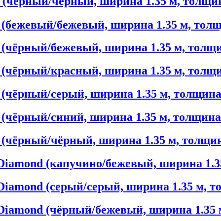
d (чёрный/чёрный, ширина 1.35 м, толщин
 (бежевый/бежевый, ширина 1.35 м, толщ
 (чёрный/бежевый, ширина 1.35 м, толщи
 (чёрный/красный, ширина 1.35 м, толщи
 (чёрный/серый, ширина 1.35 м, толщина
 (чёрный/синий, ширина 1.35 м, толщина
 (чёрный/чёрный, ширина 1.35 м, толщин
 Diamond (капучино/бежевый, ширина 1.3
 Diamond (серый/серый, ширина 1.35 м, т
 Diamond (чёрный/бежевый, ширина 1.35 