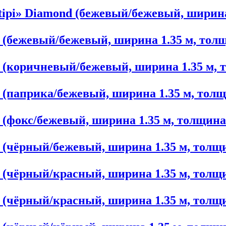
tipi» Diamond (бежевый/бежевый, ширина
d (бежевый/бежевый, ширина 1.35 м, толщ
d (коричневый/бежевый, ширина 1.35 м, 
d (паприка/бежевый, ширина 1.35 м, толщ
 (фокс/бежевый, ширина 1.35 м, толщина
d (чёрный/бежевый, ширина 1.35 м, толщи
d (чёрный/красный, ширина 1.35 м, толщи
d (чёрный/красный, ширина 1.35 м, толщ