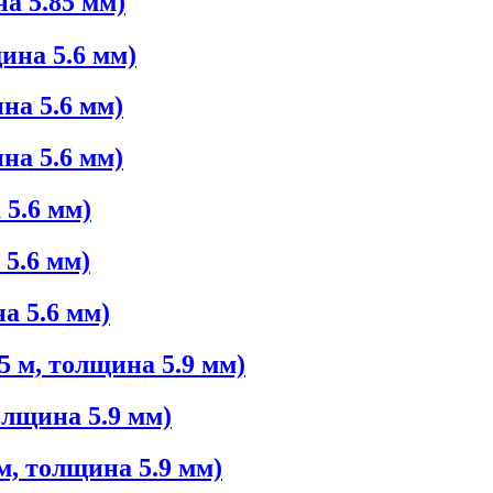
а 5.85 мм)
ина 5.6 мм)
на 5.6 мм)
на 5.6 мм)
 5.6 мм)
 5.6 мм)
а 5.6 мм)
5 м, толщина 5.9 мм)
олщина 5.9 мм)
м, толщина 5.9 мм)