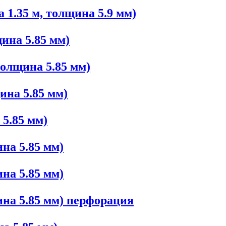
 1.35 м, толщина 5.9 мм)
ина 5.85 мм)
толщина 5.85 мм)
ина 5.85 мм)
 5.85 мм)
на 5.85 мм)
на 5.85 мм)
ина 5.85 мм) перфорация