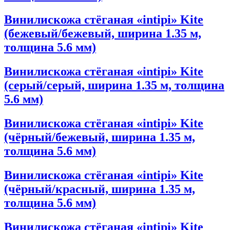
Винилискожа стёганая «intipi» Kite
(бежевый/бежевый, ширина 1.35 м,
толщина 5.6 мм)
Винилискожа стёганая «intipi» Kite
(серый/серый, ширина 1.35 м, толщина
5.6 мм)
Винилискожа стёганая «intipi» Kite
(чёрный/бежевый, ширина 1.35 м,
толщина 5.6 мм)
Винилискожа стёганая «intipi» Kite
(чёрный/красный, ширина 1.35 м,
толщина 5.6 мм)
Винилискожа стёганая «intipi» Kite