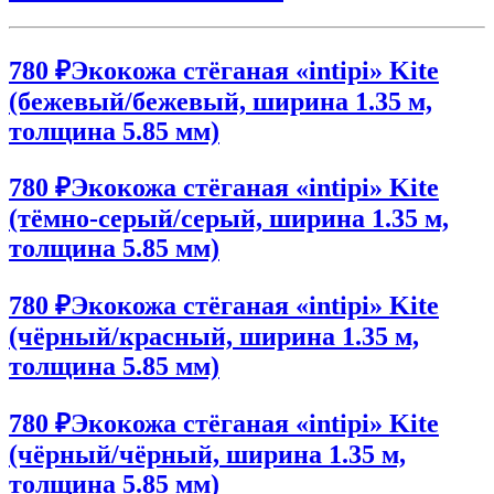
780 ₽
Экокожа стёганая «intipi» Kite
(бежевый/бежевый, ширина 1.35 м,
толщина 5.85 мм)
780 ₽
Экокожа стёганая «intipi» Kite
(тёмно-серый/серый, ширина 1.35 м,
толщина 5.85 мм)
780 ₽
Экокожа стёганая «intipi» Kite
(чёрный/красный, ширина 1.35 м,
толщина 5.85 мм)
780 ₽
Экокожа стёганая «intipi» Kite
(чёрный/чёрный, ширина 1.35 м,
толщина 5.85 мм)