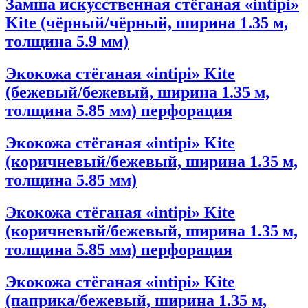
Замша искусственная стёганая «intipi»
Kite (чёрный/чёрный, ширина 1.35 м,
толщина 5.9 мм)
Экокожа стёганая «intipi» Kite
(бежевый/бежевый, ширина 1.35 м,
толщина 5.85 мм) перфорация
Экокожа стёганая «intipi» Kite
(коричневый/бежевый, ширина 1.35 м,
толщина 5.85 мм)
Экокожа стёганая «intipi» Kite
(коричневый/бежевый, ширина 1.35 м,
толщина 5.85 мм) перфорация
Экокожа стёганая «intipi» Kite
(паприка/бежевый, ширина 1.35 м,