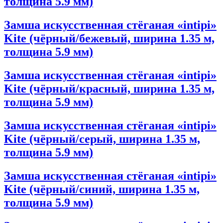
толщина 5.9 мм)
Замша искусственная стёганая «intipi»
Kite (чёрный/бежевый, ширина 1.35 м,
толщина 5.9 мм)
Замша искусственная стёганая «intipi»
Kite (чёрный/красный, ширина 1.35 м,
толщина 5.9 мм)
Замша искусственная стёганая «intipi»
Kite (чёрный/серый, ширина 1.35 м,
толщина 5.9 мм)
Замша искусственная стёганая «intipi»
Kite (чёрный/синий, ширина 1.35 м,
толщина 5.9 мм)