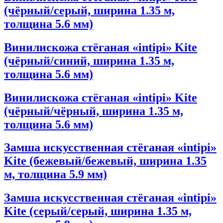
(чёрный/серый, ширина 1.35 м,
толщина 5.6 мм)
Винилискожа стёганая «intipi» Kite
(чёрный/синий, ширина 1.35 м,
толщина 5.6 мм)
Винилискожа стёганая «intipi» Kite
(чёрный/чёрный, ширина 1.35 м,
толщина 5.6 мм)
Замша искусственная стёганая «intipi»
Kite (бежевый/бежевый, ширина 1.35
м, толщина 5.9 мм)
Замша искусственная стёганая «intipi»
Kite (серый/серый, ширина 1.35 м,