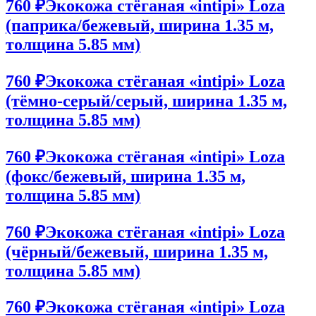
760 ₽
Экокожа стёганая «intipi» Loza
(паприка/бежевый, ширина 1.35 м,
толщина 5.85 мм)
760 ₽
Экокожа стёганая «intipi» Loza
(тёмно-серый/серый, ширина 1.35 м,
толщина 5.85 мм)
760 ₽
Экокожа стёганая «intipi» Loza
(фокс/бежевый, ширина 1.35 м,
толщина 5.85 мм)
760 ₽
Экокожа стёганая «intipi» Loza
(чёрный/бежевый, ширина 1.35 м,
толщина 5.85 мм)
760 ₽
Экокожа стёганая «intipi» Loza