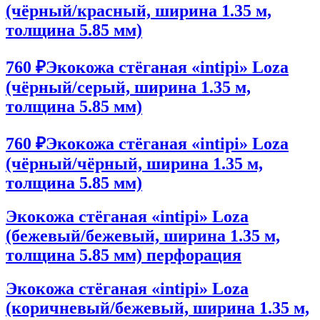
(чёрный/красный, ширина 1.35 м,
толщина 5.85 мм)
760 ₽
Экокожа стёганая «intipi» Loza
(чёрный/серый, ширина 1.35 м,
толщина 5.85 мм)
760 ₽
Экокожа стёганая «intipi» Loza
(чёрный/чёрный, ширина 1.35 м,
толщина 5.85 мм)
Экокожа стёганая «intipi» Loza
(бежевый/бежевый, ширина 1.35 м,
толщина 5.85 мм) перфорация
Экокожа стёганая «intipi» Loza
(коричневый/бежевый, ширина 1.35 м,