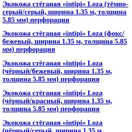
Экокожа стёганая «intipi» Loza (тёмно-
серый/серый, ширина 1.35 м, толщина
5.85 мм) перфорация
Экокожа стёганая «intipi» Loza (фокс/
бежевый, ширина 1.35 м, толщина 5.85
мм) перфорация
Экокожа стёганая «intipi» Loza
(чёрный/бежевый, ширина 1.35 м,
толщина 5.85 мм) перфорация
Экокожа стёганая «intipi» Loza
(чёрный/красный, ширина 1.35 м,
толщина 5.85 мм) перфорация
Экокожа стёганая «intipi» Loza
(чёрный/серый, ширина 1.35 м,