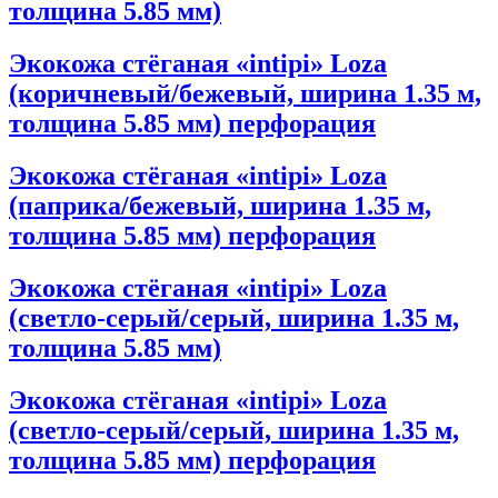
толщина 5.85 мм)
Экокожа стёганая «intipi» Loza
(коричневый/бежевый, ширина 1.35 м,
толщина 5.85 мм) перфорация
Экокожа стёганая «intipi» Loza
(паприка/бежевый, ширина 1.35 м,
толщина 5.85 мм) перфорация
Экокожа стёганая «intipi» Loza
(светло-серый/серый, ширина 1.35 м,
толщина 5.85 мм)
Экокожа стёганая «intipi» Loza
(светло-серый/серый, ширина 1.35 м,
толщина 5.85 мм) перфорация